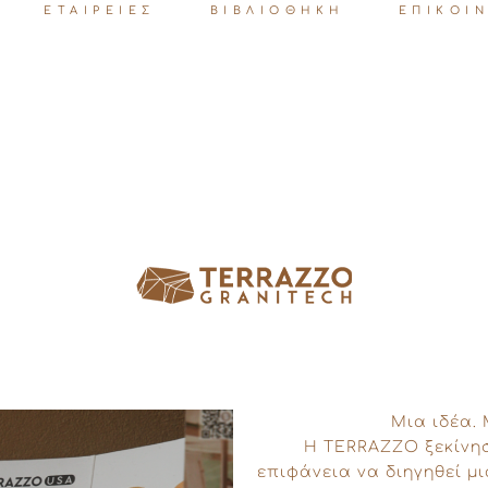
ΕΤΑΙΡΕΙΕΣ
ΒΙΒΛΙΟΘΗΚΗ
ΕΠΙΚΟΙ
Μια ιδέα.
Η TERRAZZO ξεκίνησ
επιφάνεια να διηγηθεί μι