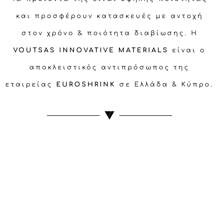
και προσφέρουν κατασκευές με αντοχή
στον χρόνο & ποιότητα διαβίωσης. Η
VOUTSAS INNOVATIVE MATERIALS
είναι ο
αποκλειστικός αντιπρόσωπος της
εταιρείας
EUROSHRINK
σε Ελλάδα & Κύπρο.