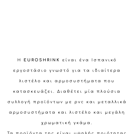
Η
EUROSHRINK
είναι ένα Ισπανικό
εργοστάσιο γνωστό για τα ιδιαίτερα
λιστέλο και αρμοσυστήματα που
κατασκευάζει. Διαθέτει μία πλούσια
συλλογή προϊόντων με pvc και μεταλλικά
αρμοσυστήματα και λιστέλο και μεγάλη
χρωματική γκάμα.
Τα προϊόντα της είναι υψηλής ποιότητας