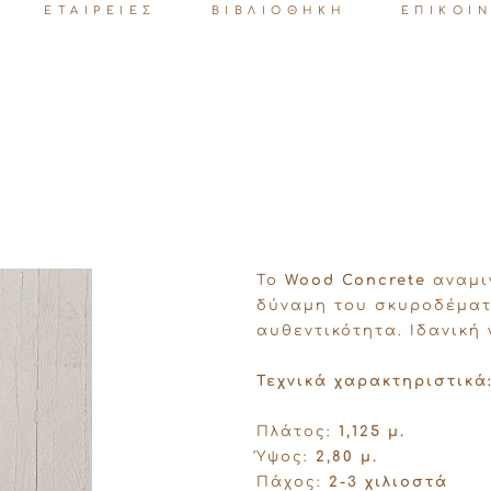
ΕΤΑΙΡΕΙΕΣ
ΒΙΒΛΙΟΘΗΚΗ
ΕΠΙΚΟΙ
Το
Wood Concrete
αναμιγ
δύναμη του σκυροδέματ
αυθεντικότητα. Ιδανική
Τεχνικά χαρακτηριστικά
Πλάτος:
1,125 μ.
Ύψος:
2,80 μ.
Πάχος:
2-3 χιλιοστά