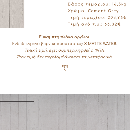
Βάρος τεμαχίου:
16,5kg
Χρώμα:
Cement Grey
Τιμή τεμαχίου:
208,96€
Τιμή ανά τ.μ.:
66,32€
Εύκαμπτη πλάκα αργίλου.
Ενδεδειγμένο βερνίκι προστασίας:
X MATTE WATER
.
Τελική τιμή, έχει συμπεριληφθεί ο ΦΠΑ.
Στην τιμή δεν περιλαμβάνονται τα μεταφορικά.