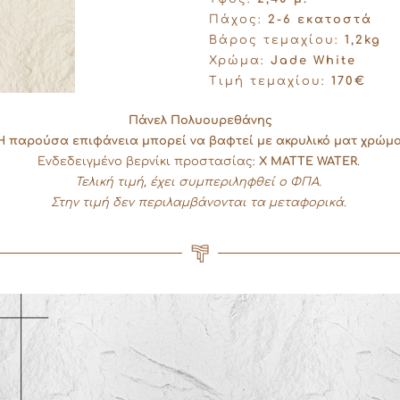
Πάχος:
2-6 εκατοστά
Βάρος τεμαχίου:
1,2kg
Χρώμα:
Jade White
Τιμή τεμαχίου:
170€
Πάνελ Πολυουρεθάνης
Η παρούσα επιφάνεια μπορεί να βαφτεί με ακρυλικό ματ χρώμα
Ενδεδειγμένο βερνίκι προστασίας:
X MATTE WATER
.
Τελική τιμή, έχει συμπεριληφθεί ο ΦΠΑ.
Στην τιμή δεν περιλαμβάνονται τα μεταφορικά.