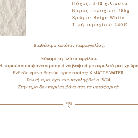
Πάχος:
3-10 χιλιοστά
Βάρος τεμαχίου:
18kg
Χρώμα:
Beige White
Τιμή τεμαχίου:
240€
Διαθέσιμο κατόπιν παραγγελίας.
Εύκαμπτη πλάκα αργίλου.
Η παρούσα επιφάνεια μπορεί να βαφτεί με ακρυλικό ματ χρώμα
Ενδεδειγμένο βερνίκι προστασίας:
X MATTE WATER
.
Τελική τιμή, έχει συμπεριληφθεί ο ΦΠΑ.
Στην τιμή δεν περιλαμβάνονται τα μεταφορικά.