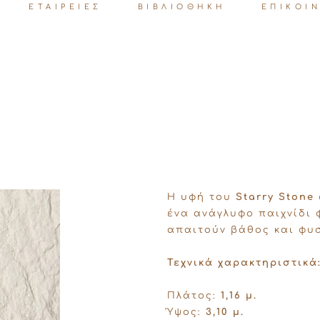
ΕΤΑΙΡΕΙΕΣ
ΒΙΒΛΙΟΘΗΚΗ
ΕΠΙΚΟΙ
Η υφή του
Starry Stone
ένα ανάγλυφο παιχνίδι 
απαιτούν βάθος και φυσ
Τεχνικά χαρακτηριστικά
Πλάτος:
1,16 μ.
Ύψος:
3,10 μ.